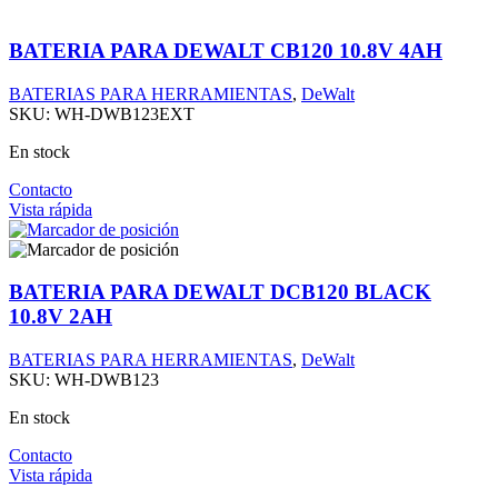
BATERIA PARA DEWALT CB120 10.8V 4AH
BATERIAS PARA HERRAMIENTAS
,
DeWalt
SKU:
WH-DWB123EXT
En stock
Contacto
Vista rápida
BATERIA PARA DEWALT DCB120 BLACK
10.8V 2AH
BATERIAS PARA HERRAMIENTAS
,
DeWalt
SKU:
WH-DWB123
En stock
Contacto
Vista rápida