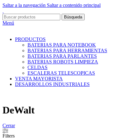
Saltar a la navegación
Saltar a contenido principal
Búsqueda
Menú
PRODUCTOS
BATERIAS PARA NOTEBOOK
BATERIAS PARA HERRAMIENTAS
BATERIAS PARA PARLANTES
BATERIAS ROBOTS LIMPIEZA
CELDAS
ESCALERAS TELESCOPICAS
VENTA MAYORISTA
DESARROLLOS INDUSTRIALES
DeWalt
Cerrar
Filters