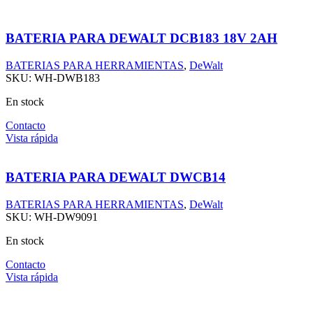
BATERIA PARA DEWALT DCB183 18V 2AH
BATERIAS PARA HERRAMIENTAS
,
DeWalt
SKU:
WH-DWB183
En stock
Contacto
Vista rápida
BATERIA PARA DEWALT DWCB14
BATERIAS PARA HERRAMIENTAS
,
DeWalt
SKU:
WH-DW9091
En stock
Contacto
Vista rápida