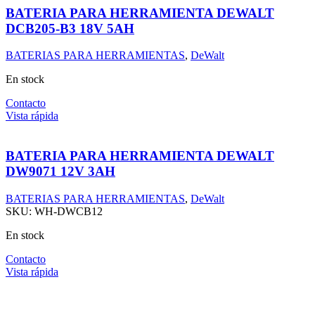
BATERIA PARA HERRAMIENTA DEWALT
DCB205-B3 18V 5AH
BATERIAS PARA HERRAMIENTAS
,
DeWalt
En stock
Contacto
Vista rápida
BATERIA PARA HERRAMIENTA DEWALT
DW9071 12V 3AH
BATERIAS PARA HERRAMIENTAS
,
DeWalt
SKU:
WH-DWCB12
En stock
Contacto
Vista rápida