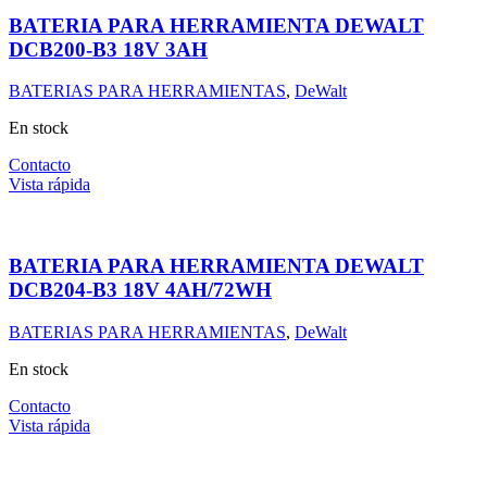
BATERIA PARA HERRAMIENTA DEWALT
DCB200-B3 18V 3AH
BATERIAS PARA HERRAMIENTAS
,
DeWalt
En stock
Contacto
Vista rápida
BATERIA PARA HERRAMIENTA DEWALT
DCB204-B3 18V 4AH/72WH
BATERIAS PARA HERRAMIENTAS
,
DeWalt
En stock
Contacto
Vista rápida