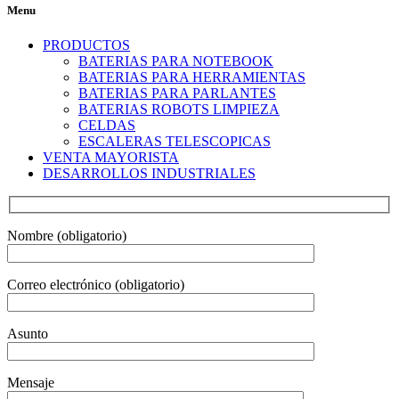
Menu
PRODUCTOS
BATERIAS PARA NOTEBOOK
BATERIAS PARA HERRAMIENTAS
BATERIAS PARA PARLANTES
BATERIAS ROBOTS LIMPIEZA
CELDAS
ESCALERAS TELESCOPICAS
VENTA MAYORISTA
DESARROLLOS INDUSTRIALES
Nombre (obligatorio)
Correo electrónico (obligatorio)
Asunto
Mensaje