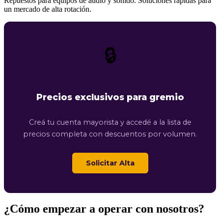
Repuestos para equipos de audio y sonido. Soluciones rápidas para
un mercado de alta rotación.
🔒
Precios exclusivos para gremio
Creá tu cuenta mayorista y accedé a la lista de
precios completa con descuentos por volumen.
Solicitar Alta
¿Cómo empezar a operar con nosotros?