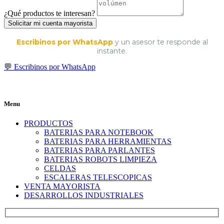
¿Qué productos te interesan?
Solicitar mi cuenta mayorista
Escribinos por WhatsApp
y un asesor te responde al
instante.
💬 Escribinos por WhatsApp
Menu
PRODUCTOS
BATERIAS PARA NOTEBOOK
BATERIAS PARA HERRAMIENTAS
BATERIAS PARA PARLANTES
BATERIAS ROBOTS LIMPIEZA
CELDAS
ESCALERAS TELESCOPICAS
VENTA MAYORISTA
DESARROLLOS INDUSTRIALES