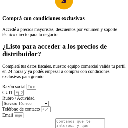
3
Comprá con condiciones exclusivas
Accedé a precios mayoristas, descuentos por volumen y soporte
técnico directo para tu negocio.
¿Listo para acceder a los precios de
distribuidor?
Completá tus datos fiscales, nuestro equipo comercial valida tu perfil
en 24 horas y ya podés empezar a comprar con condiciones
exclusivas para gremio.
Razón social
CUIT
Rubro / Actividad
Teléfono de contacto
Email