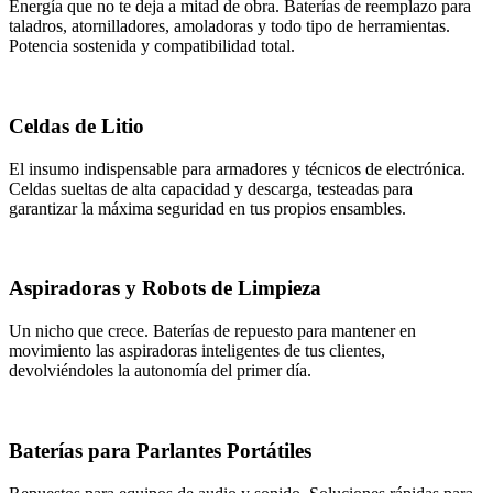
Energía que no te deja a mitad de obra. Baterías de reemplazo para
taladros, atornilladores, amoladoras y todo tipo de herramientas.
Potencia sostenida y compatibilidad total.
Celdas de Litio
El insumo indispensable para armadores y técnicos de electrónica.
Celdas sueltas de alta capacidad y descarga, testeadas para
garantizar la máxima seguridad en tus propios ensambles.
Aspiradoras y Robots de Limpieza
Un nicho que crece. Baterías de repuesto para mantener en
movimiento las aspiradoras inteligentes de tus clientes,
devolviéndoles la autonomía del primer día.
Baterías para Parlantes Portátiles