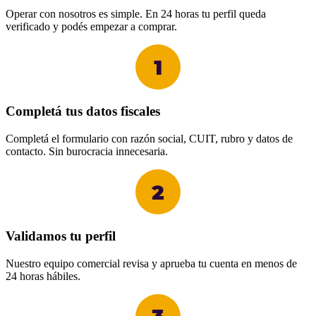
Operar con nosotros es simple. En 24 horas tu perfil queda
verificado y podés empezar a comprar.
1
Completá tus datos fiscales
Completá el formulario con razón social, CUIT, rubro y datos de
contacto. Sin burocracia innecesaria.
2
Validamos tu perfil
Nuestro equipo comercial revisa y aprueba tu cuenta en menos de
24 horas hábiles.