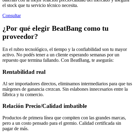
el stock que tu servicio técnico necesita.
Consultar
¿Por qué elegir BeatBang como tu
proveedor?
En el rubro tecnológico, el tiempo y la confiabilidad son tu mayor
activo. No podés tener a un cliente esperando semanas por un
repuesto que termina fallando. Con BeatBang, te asegurás:
Rentabilidad real
Al ser importadores directos, eliminamos intermediarios para que tus
márgenes de ganancia crezcan. Sin eslabones innecesarios entre la
fábrica y tu comercio.
Relación Precio/Calidad imbatible
Productos de primera línea que compiten con las grandes marcas,
pero a un costo pensado para el gremio. Calidad certificada sin
pagar de más.