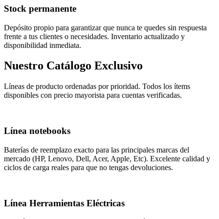
Stock permanente
Depósito propio para garantizar que nunca te quedes sin respuesta
frente a tus clientes o necesidades. Inventario actualizado y
disponibilidad inmediata.
Nuestro Catálogo Exclusivo
Líneas de producto ordenadas por prioridad. Todos los ítems
disponibles con precio mayorista para cuentas verificadas.
Línea notebooks
Baterías de reemplazo exacto para las principales marcas del
mercado (HP, Lenovo, Dell, Acer, Apple, Etc). Excelente calidad y
ciclos de carga reales para que no tengas devoluciones.
Línea Herramientas Eléctricas