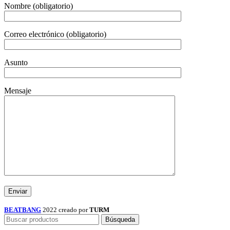
Nombre (obligatorio)
Correo electrónico (obligatorio)
Asunto
Mensaje
BEATBANG
2022 creado por
TURM
Búsqueda