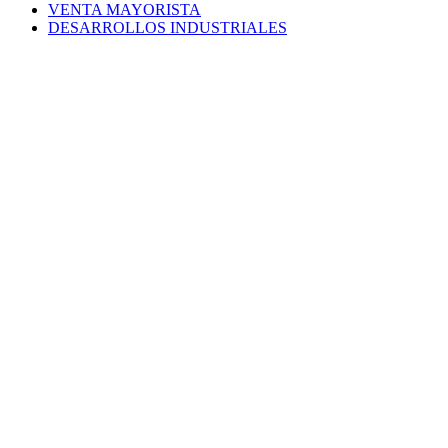
VENTA MAYORISTA
DESARROLLOS INDUSTRIALES