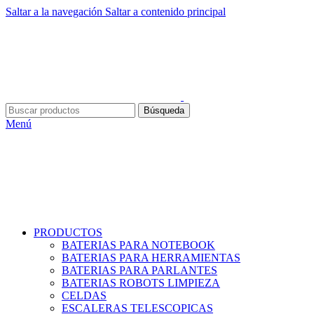
Saltar a la navegación
Saltar a contenido principal
Búsqueda
Menú
PRODUCTOS
BATERIAS PARA NOTEBOOK
BATERIAS PARA HERRAMIENTAS
BATERIAS PARA PARLANTES
BATERIAS ROBOTS LIMPIEZA
CELDAS
ESCALERAS TELESCOPICAS