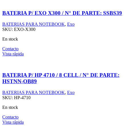
BATERIA P/ EXO X300 / N° DE PARTE: SSBS39
BATERIAS PARA NOTEBOOK
,
Exo
SKU:
EXO-X300
En stock
Contacto
Vista rápida
BATERIA P/ HP 4710 / 8 CELL / N° DE PARTE:
HSTNN-OB89
BATERIAS PARA NOTEBOOK
,
Exo
SKU:
HP-4710
En stock
Contacto
Vista rápida