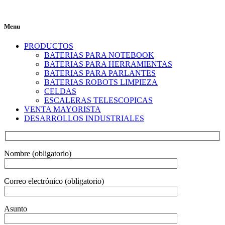
Menu
PRODUCTOS
BATERIAS PARA NOTEBOOK
BATERIAS PARA HERRAMIENTAS
BATERIAS PARA PARLANTES
BATERIAS ROBOTS LIMPIEZA
CELDAS
ESCALERAS TELESCOPICAS
VENTA MAYORISTA
DESARROLLOS INDUSTRIALES
Nombre (obligatorio)
Correo electrónico (obligatorio)
Asunto