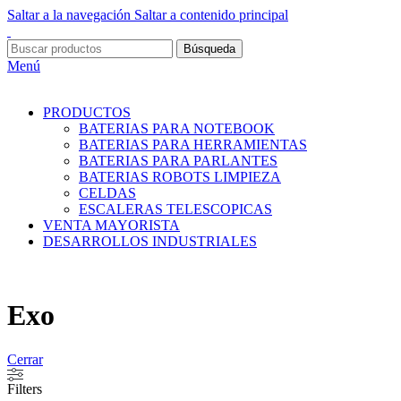
Saltar a la navegación
Saltar a contenido principal
Búsqueda
Menú
PRODUCTOS
BATERIAS PARA NOTEBOOK
BATERIAS PARA HERRAMIENTAS
BATERIAS PARA PARLANTES
BATERIAS ROBOTS LIMPIEZA
CELDAS
ESCALERAS TELESCOPICAS
VENTA MAYORISTA
DESARROLLOS INDUSTRIALES
Exo
Cerrar
Filters