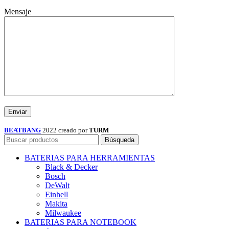
Mensaje
BEATBANG
2022 creado por
TURM
Búsqueda
BATERIAS PARA HERRAMIENTAS
Black & Decker
Bosch
DeWalt
Einhell
Makita
Milwaukee
BATERIAS PARA NOTEBOOK