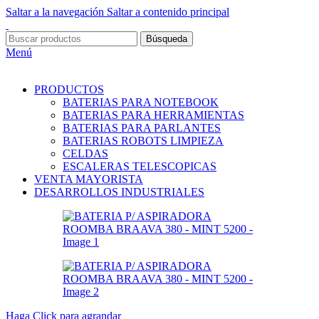
Saltar a la navegación
Saltar a contenido principal
Búsqueda
Menú
PRODUCTOS
BATERIAS PARA NOTEBOOK
BATERIAS PARA HERRAMIENTAS
BATERIAS PARA PARLANTES
BATERIAS ROBOTS LIMPIEZA
CELDAS
ESCALERAS TELESCOPICAS
VENTA MAYORISTA
DESARROLLOS INDUSTRIALES
Haga Click para agrandar