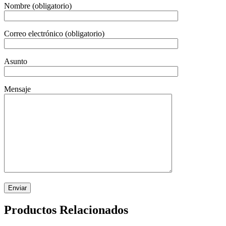
Nombre (obligatorio)
Correo electrónico (obligatorio)
Asunto
Mensaje
Productos Relacionados