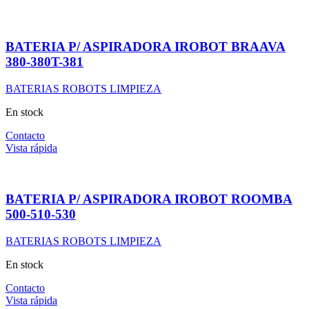
BATERIA P/ ASPIRADORA IROBOT BRAAVA
380-380T-381
BATERIAS ROBOTS LIMPIEZA
En stock
Contacto
Vista rápida
BATERIA P/ ASPIRADORA IROBOT ROOMBA
500-510-530
BATERIAS ROBOTS LIMPIEZA
En stock
Contacto
Vista rápida