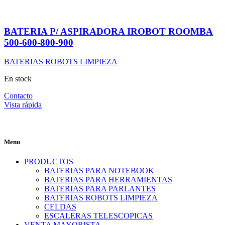
BATERIA P/ ASPIRADORA IROBOT ROOMBA
500-600-800-900
BATERIAS ROBOTS LIMPIEZA
En stock
Contacto
Vista rápida
Menu
PRODUCTOS
BATERIAS PARA NOTEBOOK
BATERIAS PARA HERRAMIENTAS
BATERIAS PARA PARLANTES
BATERIAS ROBOTS LIMPIEZA
CELDAS
ESCALERAS TELESCOPICAS
VENTA MAYORISTA