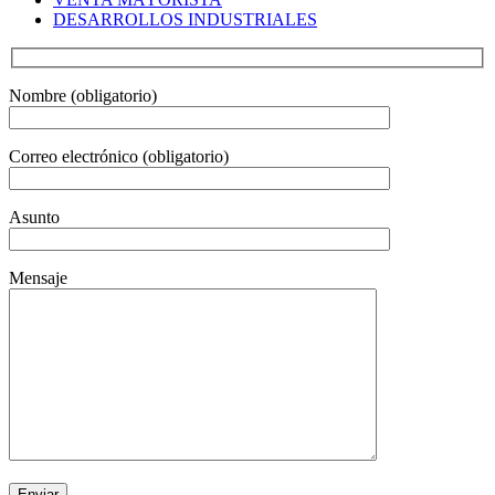
DESARROLLOS INDUSTRIALES
Nombre (obligatorio)
Correo electrónico (obligatorio)
Asunto
Mensaje