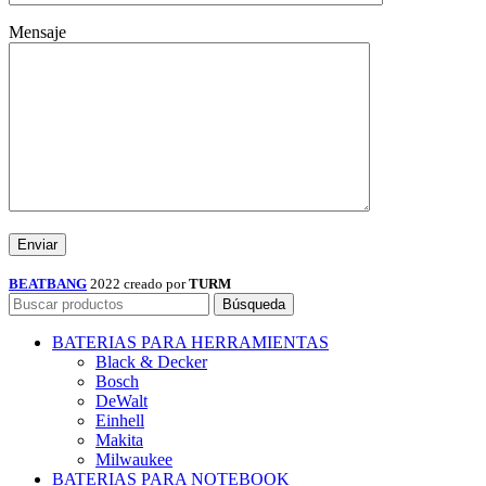
Mensaje
BEATBANG
2022 creado por
TURM
Búsqueda
BATERIAS PARA HERRAMIENTAS
Black & Decker
Bosch
DeWalt
Einhell
Makita
Milwaukee
BATERIAS PARA NOTEBOOK