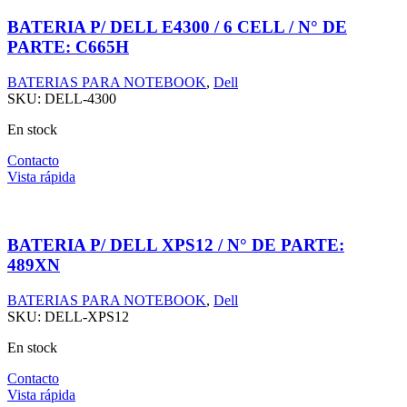
BATERIA P/ DELL E4300 / 6 CELL / N° DE
PARTE: C665H
BATERIAS PARA NOTEBOOK
,
Dell
SKU:
DELL-4300
En stock
Contacto
Vista rápida
BATERIA P/ DELL XPS12 / N° DE PARTE:
489XN
BATERIAS PARA NOTEBOOK
,
Dell
SKU:
DELL-XPS12
En stock
Contacto
Vista rápida