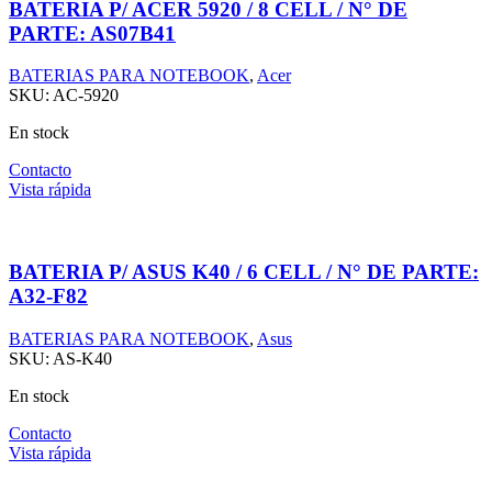
BATERIA P/ ACER 5920 / 8 CELL / N° DE
PARTE: AS07B41
BATERIAS PARA NOTEBOOK
,
Acer
SKU:
AC-5920
En stock
Contacto
Vista rápida
BATERIA P/ ASUS K40 / 6 CELL / N° DE PARTE:
A32-F82
BATERIAS PARA NOTEBOOK
,
Asus
SKU:
AS-K40
En stock
Contacto
Vista rápida