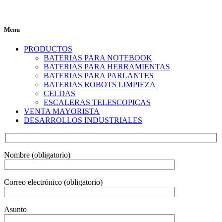
Menu
PRODUCTOS
BATERIAS PARA NOTEBOOK
BATERIAS PARA HERRAMIENTAS
BATERIAS PARA PARLANTES
BATERIAS ROBOTS LIMPIEZA
CELDAS
ESCALERAS TELESCOPICAS
VENTA MAYORISTA
DESARROLLOS INDUSTRIALES
Nombre (obligatorio)
Correo electrónico (obligatorio)
Asunto