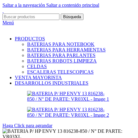
Saltar a la navegación
Saltar a contenido principal
Búsqueda
Menú
PRODUCTOS
BATERIAS PARA NOTEBOOK
BATERIAS PARA HERRAMIENTAS
BATERIAS PARA PARLANTES
BATERIAS ROBOTS LIMPIEZA
CELDAS
ESCALERAS TELESCOPICAS
VENTA MAYORISTA
DESARROLLOS INDUSTRIALES
Haga Click para agrandar