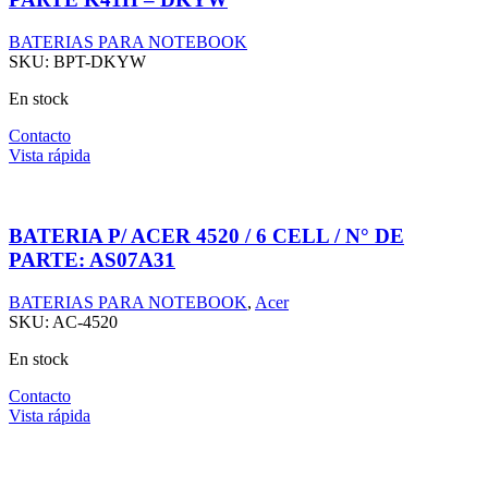
BATERIAS PARA NOTEBOOK
SKU:
BPT-DKYW
En stock
Contacto
Vista rápida
BATERIA P/ ACER 4520 / 6 CELL / N° DE
PARTE: AS07A31
BATERIAS PARA NOTEBOOK
,
Acer
SKU:
AC-4520
En stock
Contacto
Vista rápida