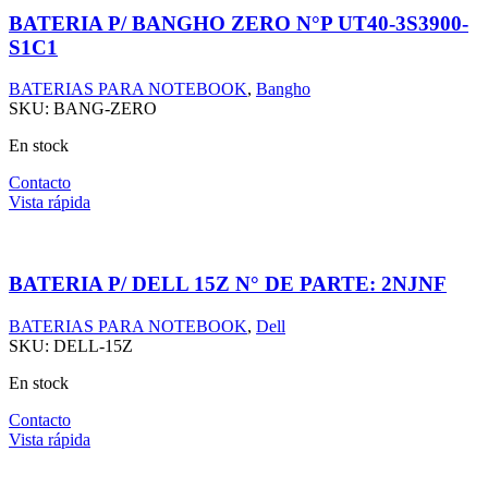
BATERIA P/ BANGHO ZERO N°P UT40-3S3900-
S1C1
BATERIAS PARA NOTEBOOK
,
Bangho
SKU:
BANG-ZERO
En stock
Contacto
Vista rápida
BATERIA P/ DELL 15Z N° DE PARTE: 2NJNF
BATERIAS PARA NOTEBOOK
,
Dell
SKU:
DELL-15Z
En stock
Contacto
Vista rápida