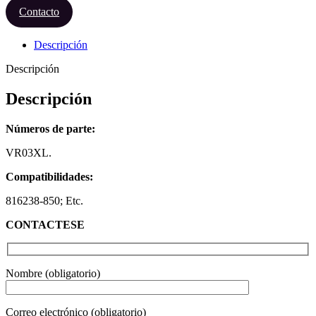
Contacto
Descripción
Descripción
Descripción
Números de parte:
VR03XL.
Compatibilidades:
816238-850; Etc.
CONTACTESE
Nombre (obligatorio)
Correo electrónico (obligatorio)