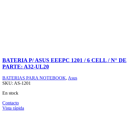
BATERIA P/ ASUS EEEPC 1201 / 6 CELL / N° DE
PARTE: A32-UL20
BATERIAS PARA NOTEBOOK
,
Asus
SKU:
AS-1201
En stock
Contacto
Vista rápida