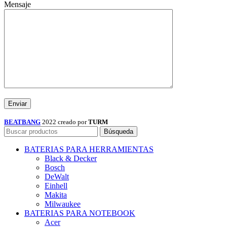
Mensaje
BEATBANG
2022 creado por
TURM
Búsqueda
BATERIAS PARA HERRAMIENTAS
Black & Decker
Bosch
DeWalt
Einhell
Makita
Milwaukee
BATERIAS PARA NOTEBOOK
Acer