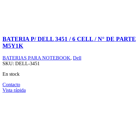
BATERIA P/ DELL 3451 / 6 CELL / N° DE PARTE
M5Y1K
BATERIAS PARA NOTEBOOK
,
Dell
SKU:
DELL-3451
En stock
Contacto
Vista rápida