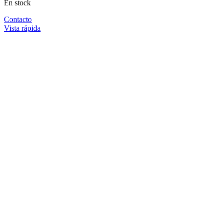
En stock
Contacto
Vista rápida