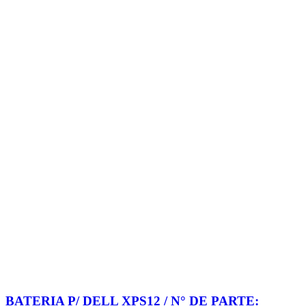
BATERIA P/ DELL XPS12 / N° DE PARTE: