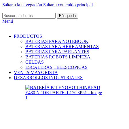
Saltar a la navegación
Saltar a contenido principal
Búsqueda
Menú
PRODUCTOS
BATERIAS PARA NOTEBOOK
BATERIAS PARA HERRAMIENTAS
BATERIAS PARA PARLANTES
BATERIAS ROBOTS LIMPIEZA
CELDAS
ESCALERAS TELESCOPICAS
VENTA MAYORISTA
DESARROLLOS INDUSTRIALES