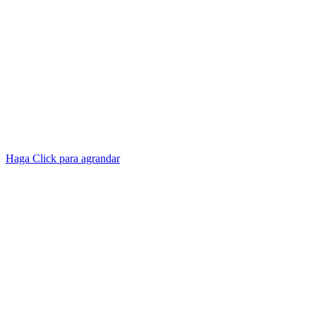
Haga Click para agrandar