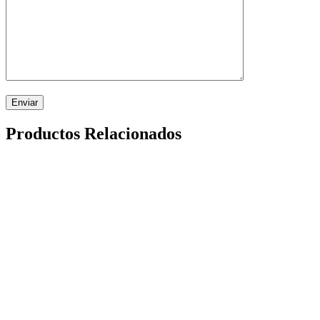
Productos Relacionados