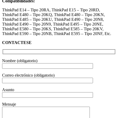
Compatibilidades:
ThinkPad E14 – Tipo 20RA, ThinkPad E15 – Tipo 20RD,
ThinkPad E480 – Tipo 20KQ, ThinkPad E480 – Tipo 20KN,
ThinkPad E485 – Tipo 20KU, ThinkPad E490 – Tipo 20N8,
ThinkPad E490 – Tipo 20N9, ThinkPad E495 – Tipo 20NE,
ThinkPad E580 – Tipo 20KS, ThinkPad E585 – Tipo 20KV,
ThinkPad E590 – Tipo 20NB, ThinkPad E595 – Tipo 20NF, Etc.
CONTACTESE
Nombre (obligatorio)
Correo electrónico (obligatorio)
Asunto
Mensaje