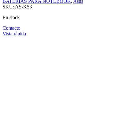
BATERIAS PARA NOTEBOOK
,
Asus
SKU:
AS-K53
En stock
Contacto
Vista rápida