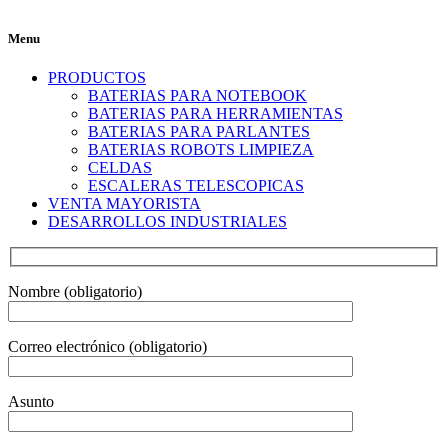
Menu
PRODUCTOS
BATERIAS PARA NOTEBOOK
BATERIAS PARA HERRAMIENTAS
BATERIAS PARA PARLANTES
BATERIAS ROBOTS LIMPIEZA
CELDAS
ESCALERAS TELESCOPICAS
VENTA MAYORISTA
DESARROLLOS INDUSTRIALES
Nombre (obligatorio)
Correo electrónico (obligatorio)
Asunto