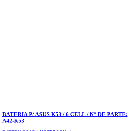
BATERIA P/ ASUS K53 / 6 CELL / N° DE PARTE:
A42-K53