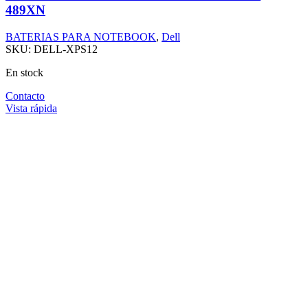
489XN
BATERIAS PARA NOTEBOOK
,
Dell
SKU:
DELL-XPS12
En stock
Contacto
Vista rápida