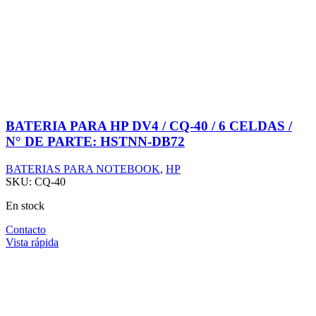
BATERIA PARA HP DV4 / CQ-40 / 6 CELDAS /
N° DE PARTE: HSTNN-DB72
BATERIAS PARA NOTEBOOK
,
HP
SKU:
CQ-40
En stock
Contacto
Vista rápida