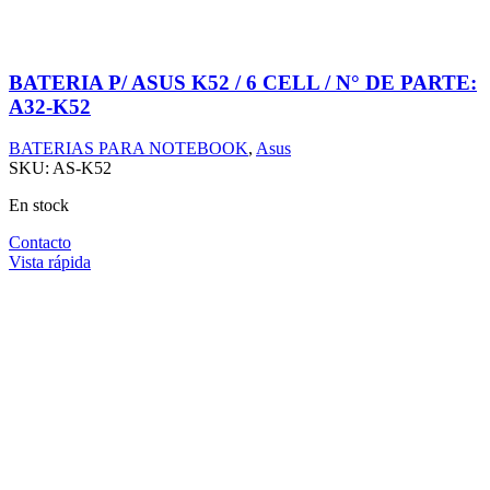
BATERIA P/ ASUS K52 / 6 CELL / N° DE PARTE:
A32-K52
BATERIAS PARA NOTEBOOK
,
Asus
SKU:
AS-K52
En stock
Contacto
Vista rápida