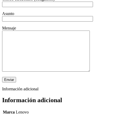
Asunto
Mensaje
Información adicional
Información adicional
Marca
Lenovo