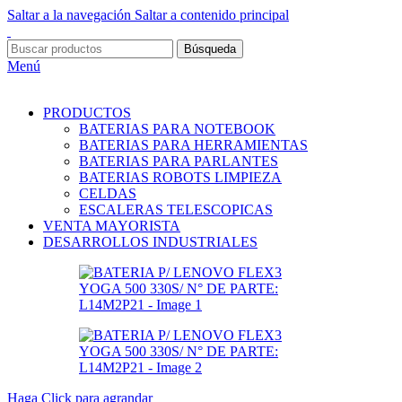
Saltar a la navegación
Saltar a contenido principal
Búsqueda
Menú
PRODUCTOS
BATERIAS PARA NOTEBOOK
BATERIAS PARA HERRAMIENTAS
BATERIAS PARA PARLANTES
BATERIAS ROBOTS LIMPIEZA
CELDAS
ESCALERAS TELESCOPICAS
VENTA MAYORISTA
DESARROLLOS INDUSTRIALES
Haga Click para agrandar