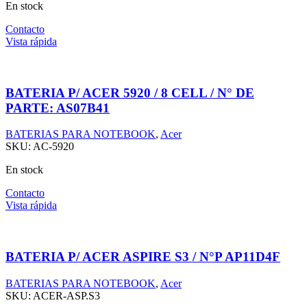
En stock
Contacto
Vista rápida
BATERIA P/ ACER 5920 / 8 CELL / N° DE
PARTE: AS07B41
BATERIAS PARA NOTEBOOK
,
Acer
SKU:
AC-5920
En stock
Contacto
Vista rápida
BATERIA P/ ACER ASPIRE S3 / N°P AP11D4F
BATERIAS PARA NOTEBOOK
,
Acer
SKU:
ACER-ASP.S3