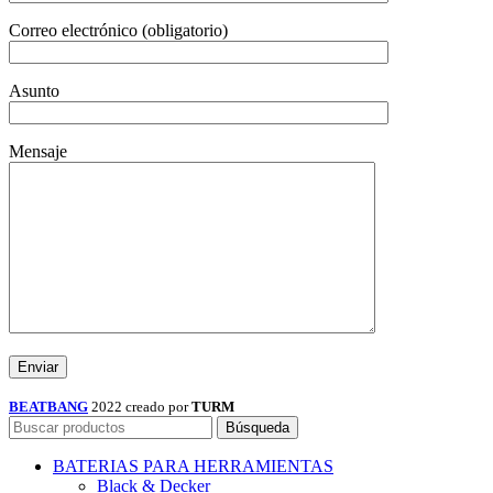
Correo electrónico (obligatorio)
Asunto
Mensaje
BEATBANG
2022 creado por
TURM
Búsqueda
BATERIAS PARA HERRAMIENTAS
Black & Decker