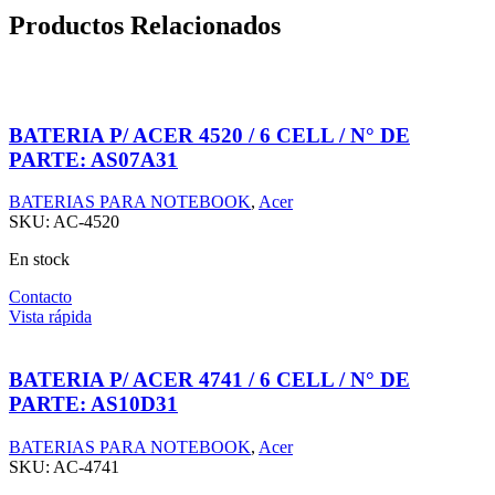
Productos Relacionados
BATERIA P/ ACER 4520 / 6 CELL / N° DE
PARTE: AS07A31
BATERIAS PARA NOTEBOOK
,
Acer
SKU:
AC-4520
En stock
Contacto
Vista rápida
BATERIA P/ ACER 4741 / 6 CELL / N° DE
PARTE: AS10D31
BATERIAS PARA NOTEBOOK
,
Acer
SKU:
AC-4741