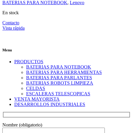
BATERIAS PARA NOTEBOOK
,
Lenovo
En stock
Contacto
Vista rápida
Menu
PRODUCTOS
BATERIAS PARA NOTEBOOK
BATERIAS PARA HERRAMIENTAS
BATERIAS PARA PARLANTES
BATERIAS ROBOTS LIMPIEZA
CELDAS
ESCALERAS TELESCOPICAS
VENTA MAYORISTA
DESARROLLOS INDUSTRIALES
Nombre (obligatorio)