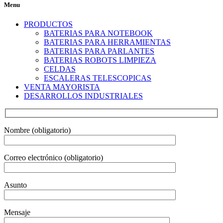
Menu
PRODUCTOS
BATERIAS PARA NOTEBOOK
BATERIAS PARA HERRAMIENTAS
BATERIAS PARA PARLANTES
BATERIAS ROBOTS LIMPIEZA
CELDAS
ESCALERAS TELESCOPICAS
VENTA MAYORISTA
DESARROLLOS INDUSTRIALES
Nombre (obligatorio)
Correo electrónico (obligatorio)
Asunto
Mensaje