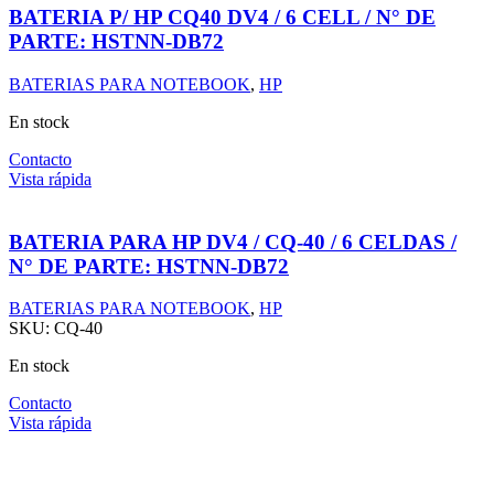
BATERIA P/ HP CQ40 DV4 / 6 CELL / N° DE
PARTE: HSTNN-DB72
BATERIAS PARA NOTEBOOK
,
HP
En stock
Contacto
Vista rápida
BATERIA PARA HP DV4 / CQ-40 / 6 CELDAS /
N° DE PARTE: HSTNN-DB72
BATERIAS PARA NOTEBOOK
,
HP
SKU:
CQ-40
En stock
Contacto
Vista rápida