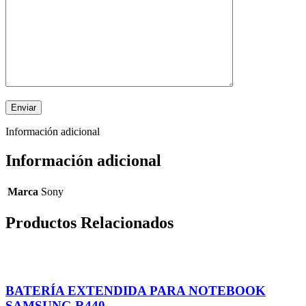
Información adicional
Información adicional
Marca
Sony
Productos Relacionados
BATERÍA EXTENDIDA PARA NOTEBOOK
SAMSUNG R440