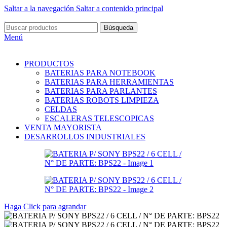
Saltar a la navegación
Saltar a contenido principal
Búsqueda
Menú
PRODUCTOS
BATERIAS PARA NOTEBOOK
BATERIAS PARA HERRAMIENTAS
BATERIAS PARA PARLANTES
BATERIAS ROBOTS LIMPIEZA
CELDAS
ESCALERAS TELESCOPICAS
VENTA MAYORISTA
DESARROLLOS INDUSTRIALES
Haga Click para agrandar